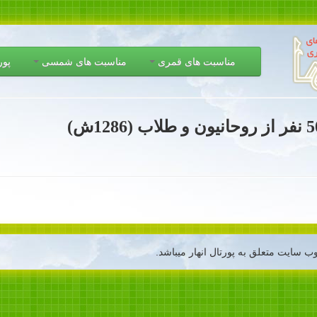
مناسبت های قمری
مناسبت های شمسی
پور
ب سایت متعلق به پورتال انهار میباشد.