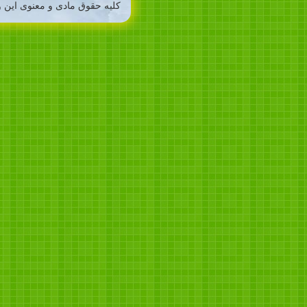
کلیه حقوق مادی و معنوی این و